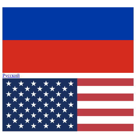
Русский