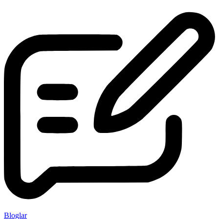
Bloglar