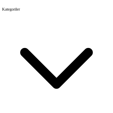
Kategoriler