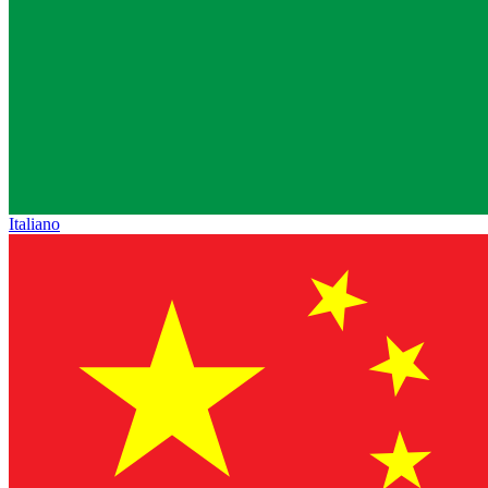
Italiano