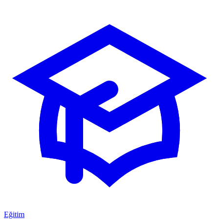
Eğitim