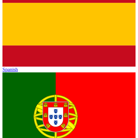
Spanish