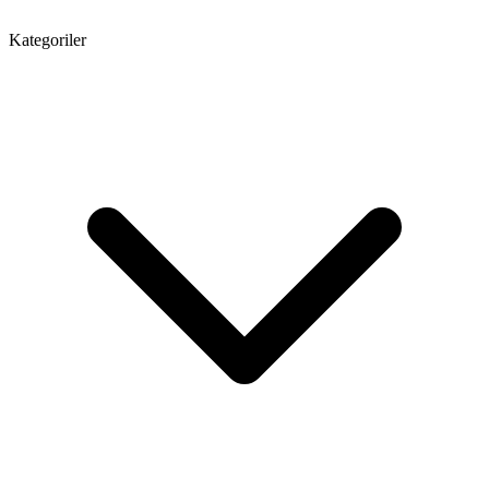
Kategoriler