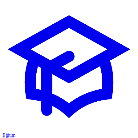
Eğitim