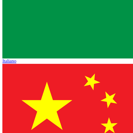
Italiano