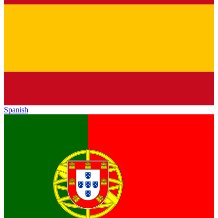
Spanish