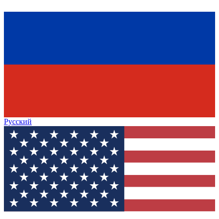
Русский