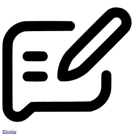
Bloglar