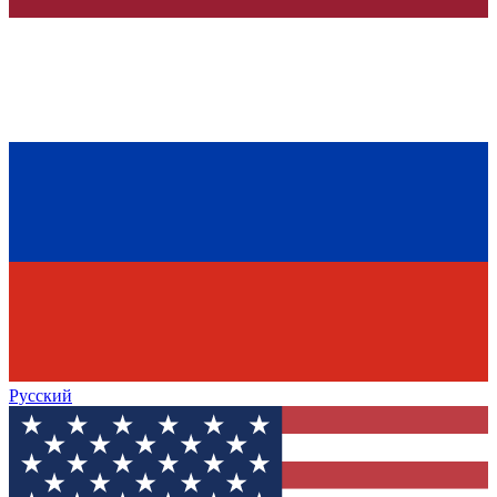
Русский