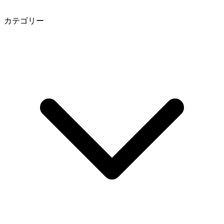
カテゴリー