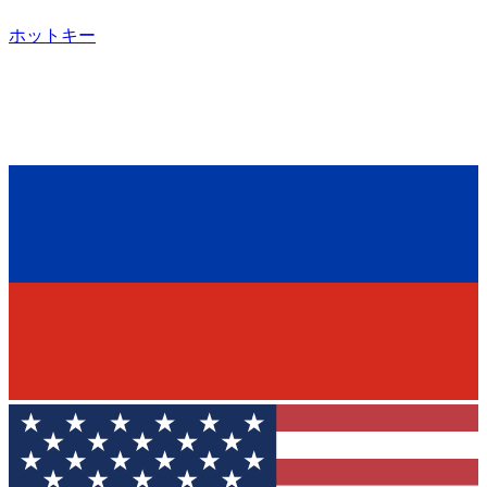
ホットキー