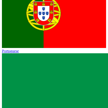
Portuguese