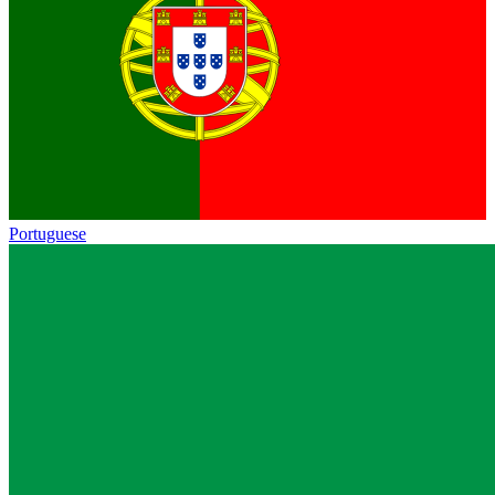
Portuguese