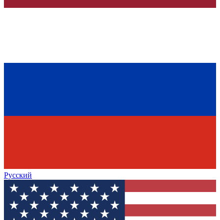
Русский