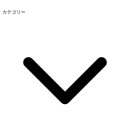
カテゴリー