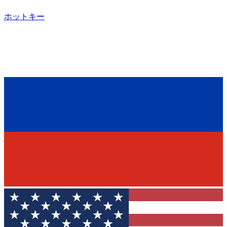
ホットキー