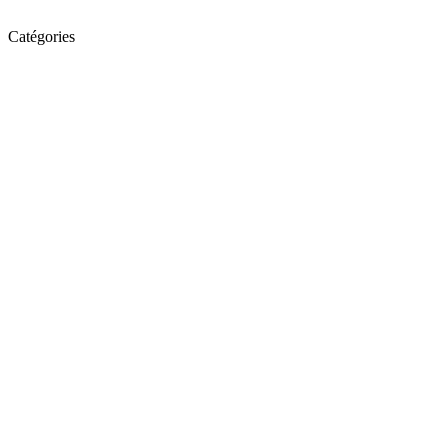
Catégories