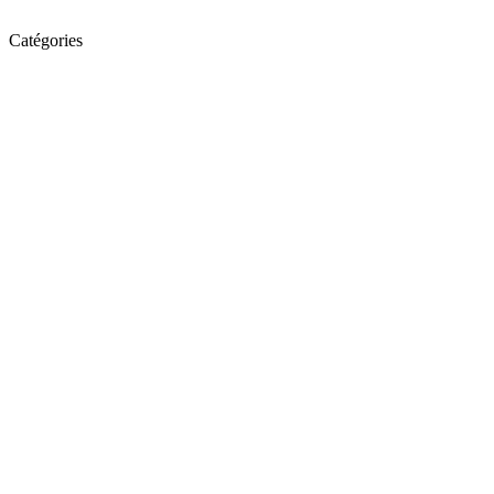
Catégories