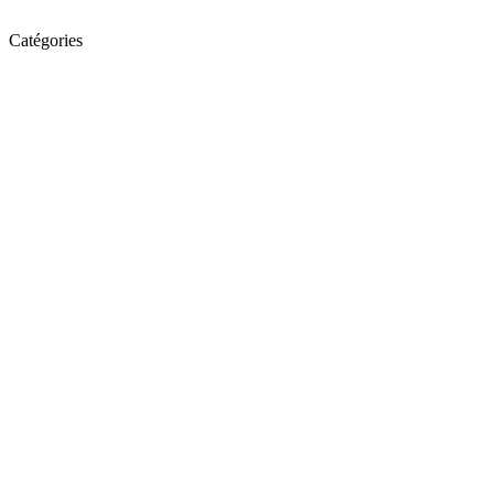
Catégories