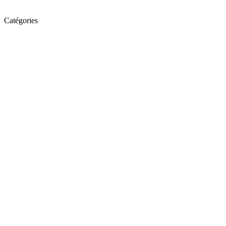
Catégories