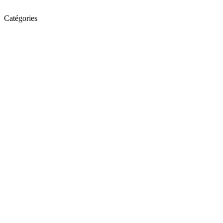
Catégories