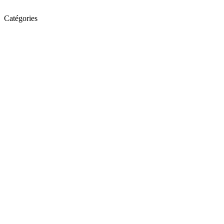
Catégories