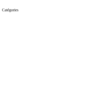
Catégories