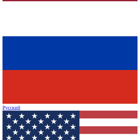
Русский