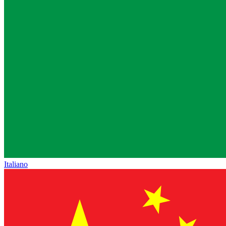
Italiano