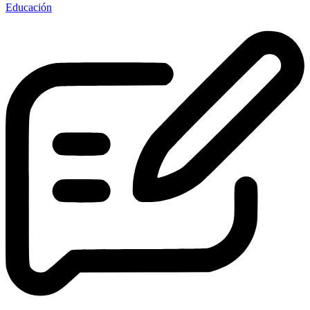
Educación