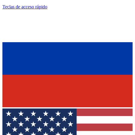
Teclas de acceso rápido