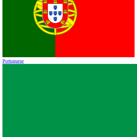
Portuguese