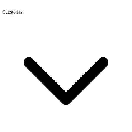
Categorías