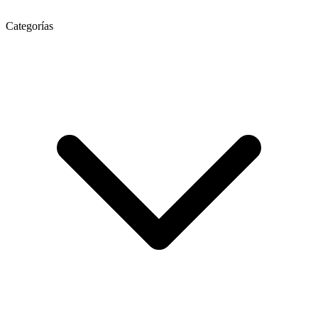
Categorías