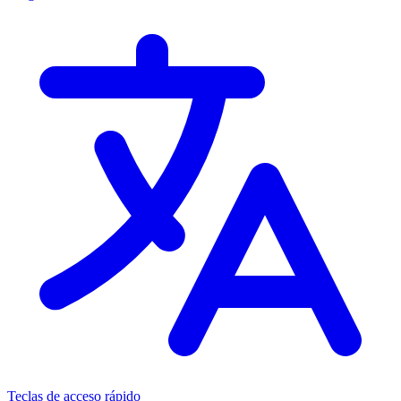
Teclas de acceso rápido