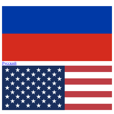
Русский