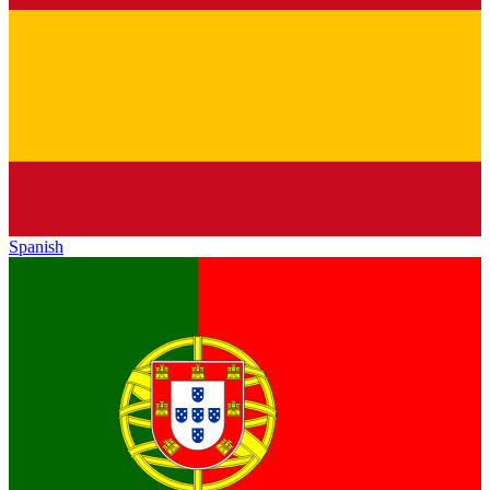
Spanish