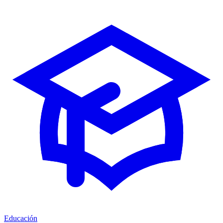
Educación