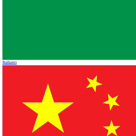
Italiano