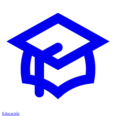
Educación