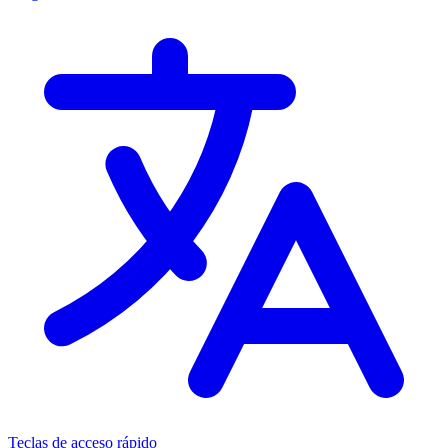
Teclas de acceso rápido