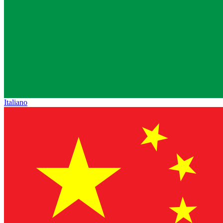
Italiano