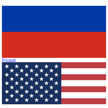
Русский