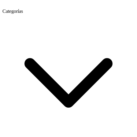
Categorías