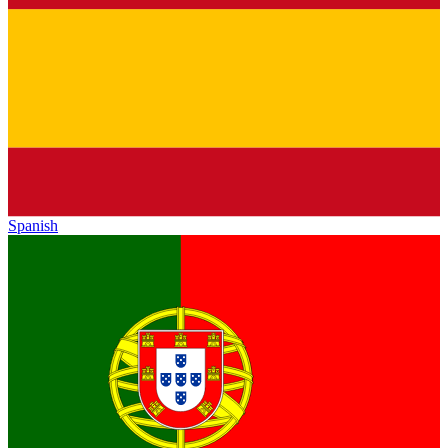
Spanish