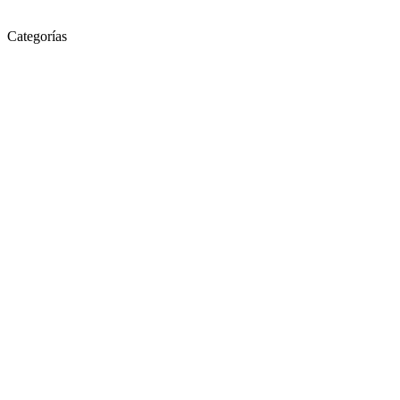
Categorías