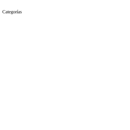
Categorías