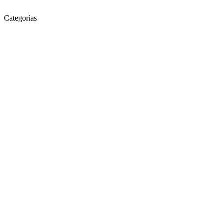
Categorías