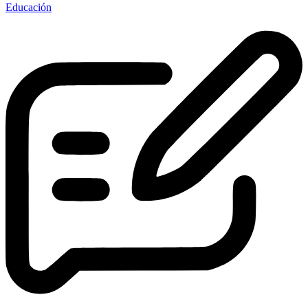
Educación