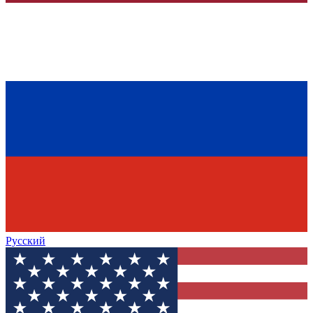
Русский