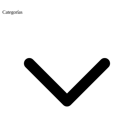
Categorías