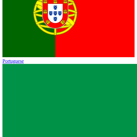
Portuguese