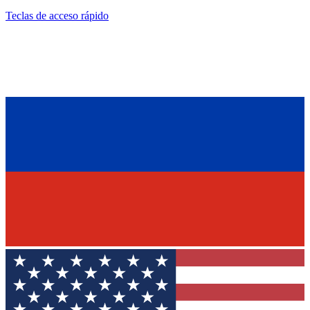
Teclas de acceso rápido