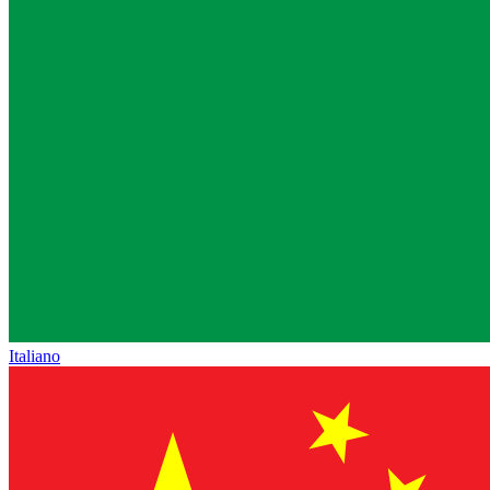
Italiano