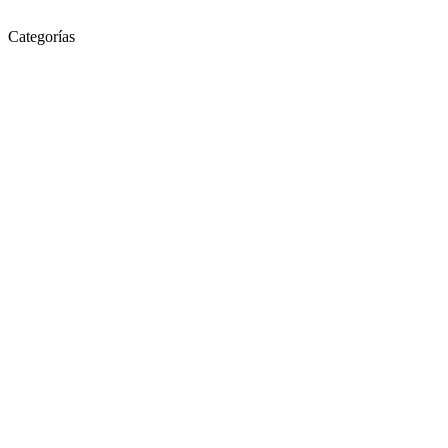
Categorías