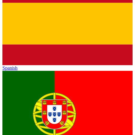
Spanish