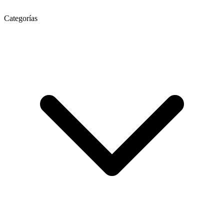
Categorías