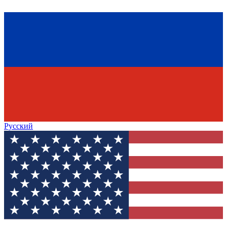
Русский