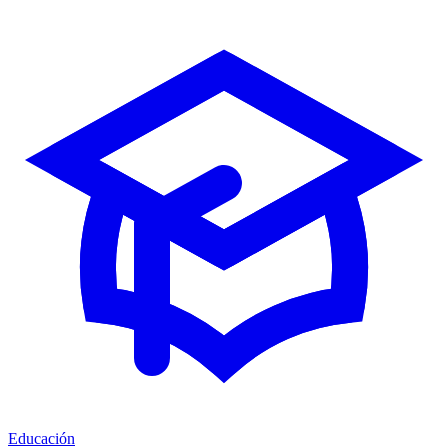
Educación