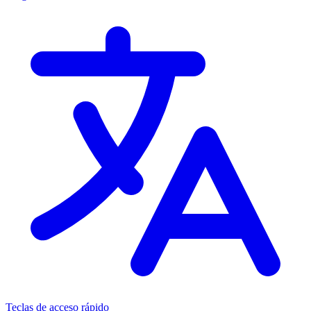
Teclas de acceso rápido