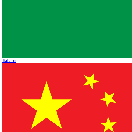
Italiano