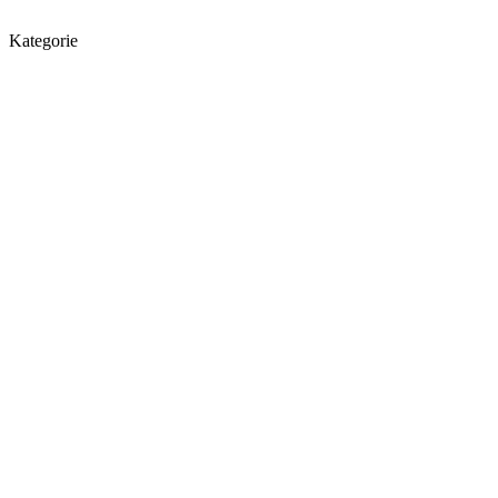
Kategorie