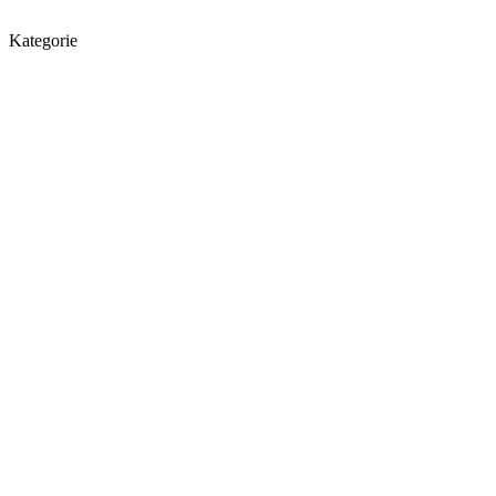
Kategorie