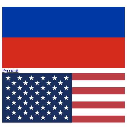
Русский