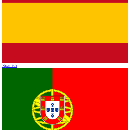
Spanish