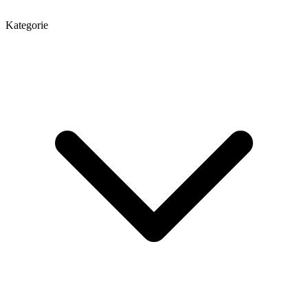
Kategorie