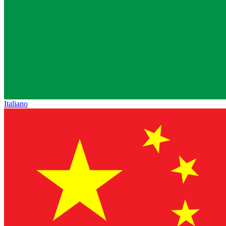
Italiano