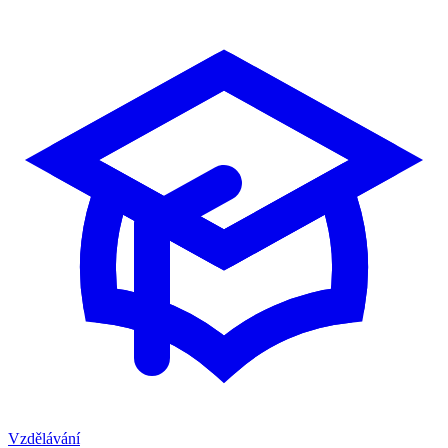
Vzdělávání