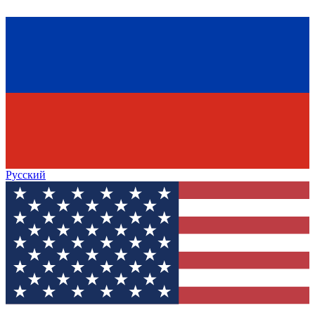
Русский