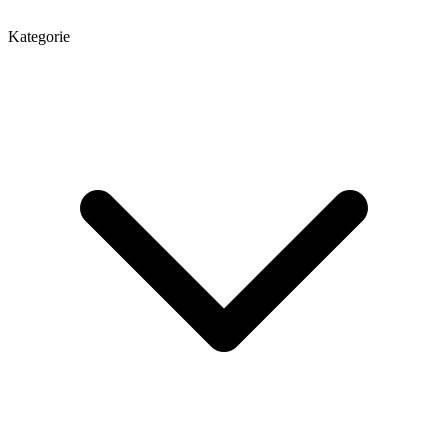
Kategorie