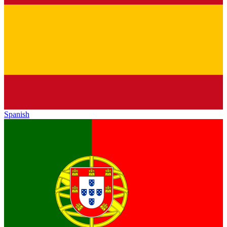
Spanish