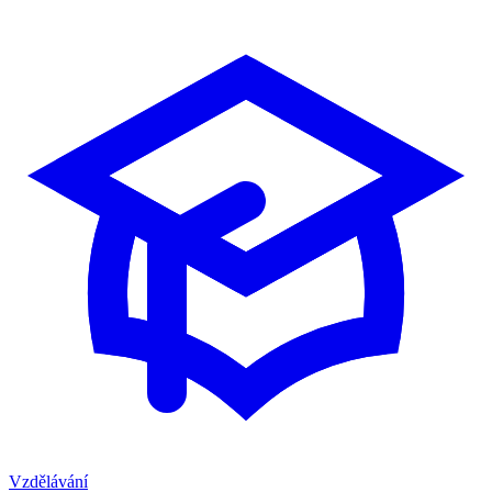
Vzdělávání