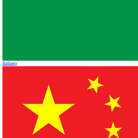
Italiano