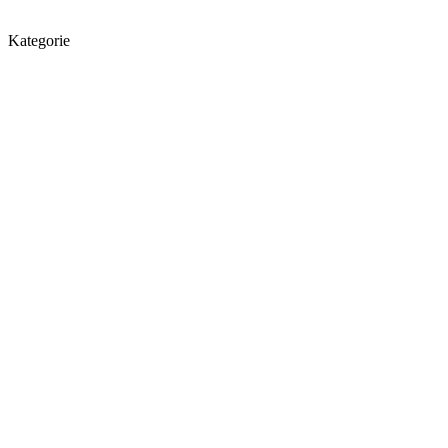
Kategorie