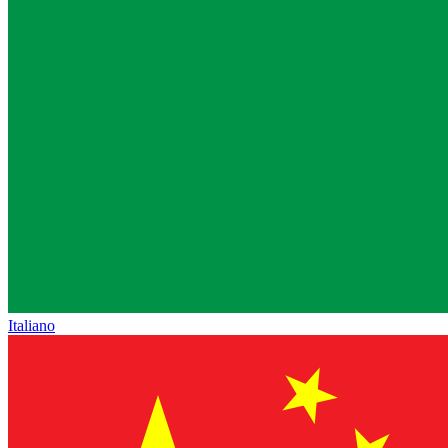
Italiano