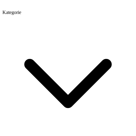
Kategorie