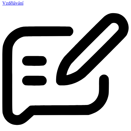
Vzdělávání