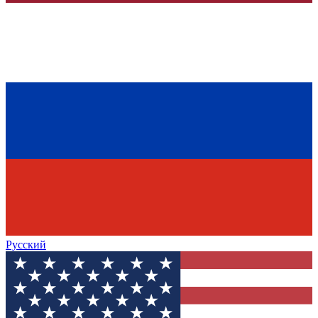
Русский