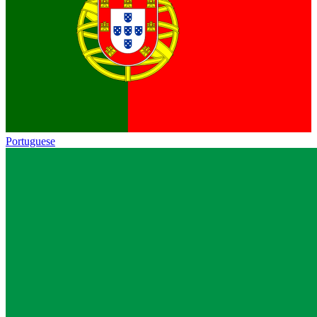
Portuguese