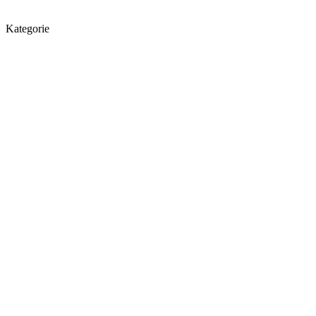
Kategorie