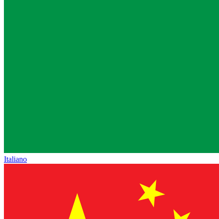
Italiano