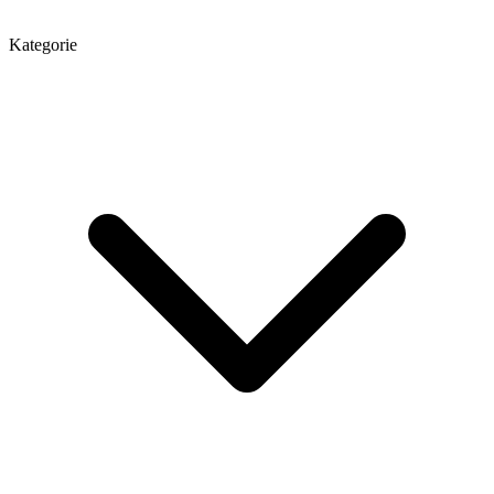
Kategorie