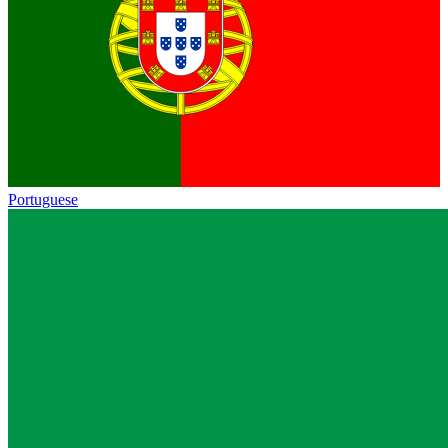
Portuguese