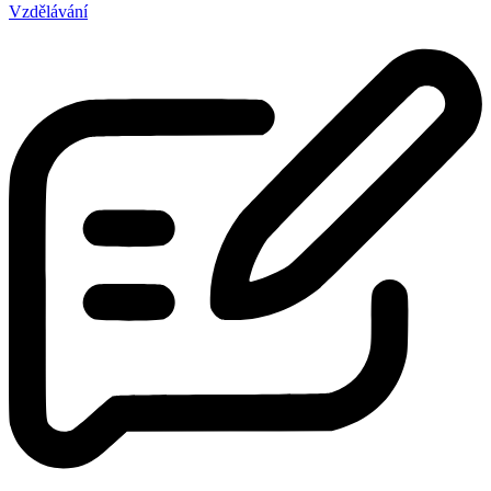
Vzdělávání