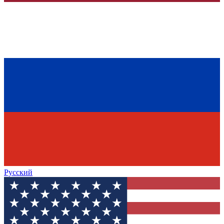
Русский