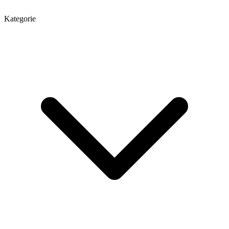
Kategorie