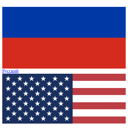
Русский