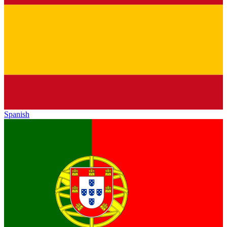
Spanish