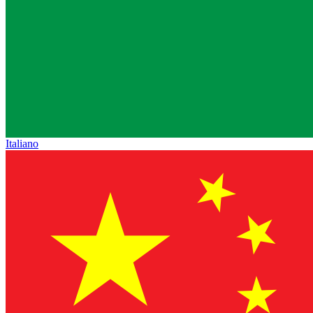
Italiano