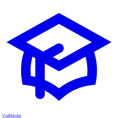
Vzdělávání