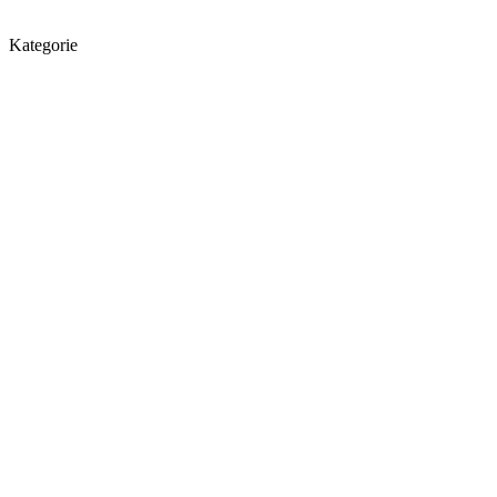
Kategorie