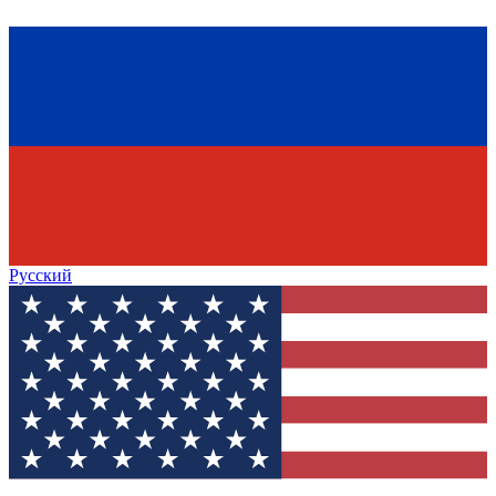
Русский