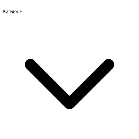
Kategorie