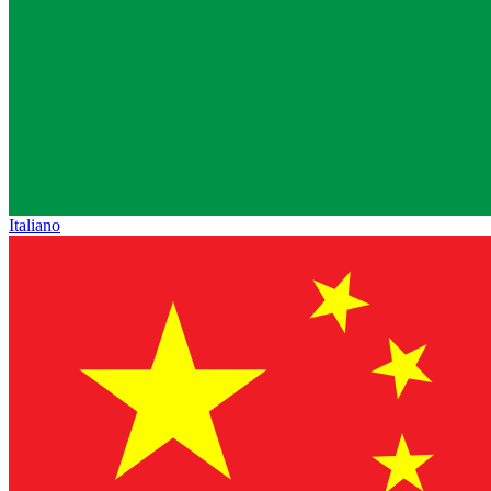
Italiano