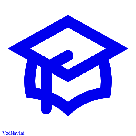
Vzdělávání