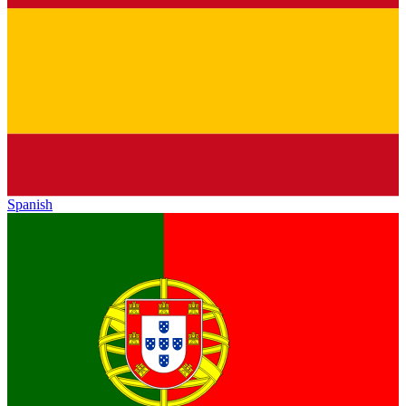
Spanish