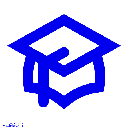
Vzdělávání