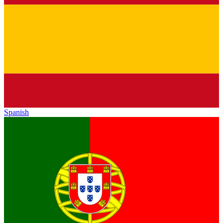
Spanish