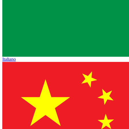
Italiano