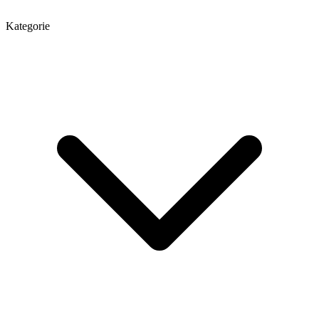
Kategorie