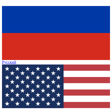
Русский