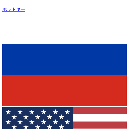
ホットキー