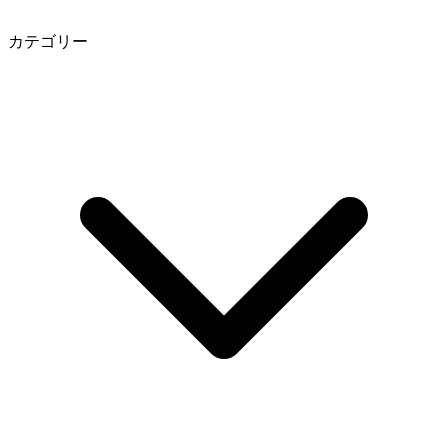
カテゴリー