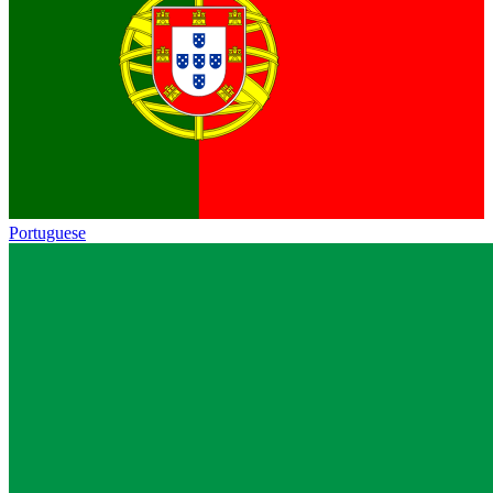
Portuguese