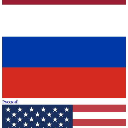
Русский