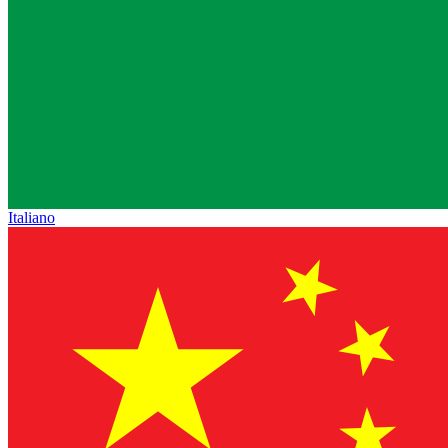
Italiano