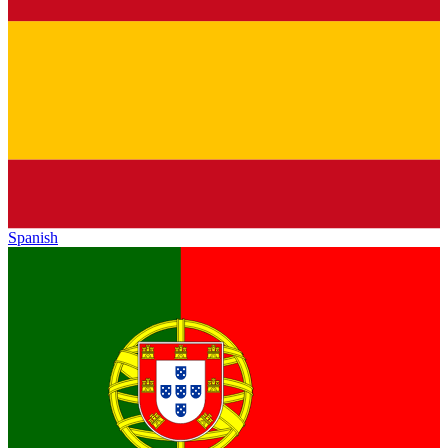
Spanish