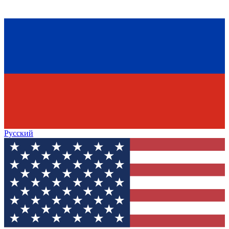
Русский