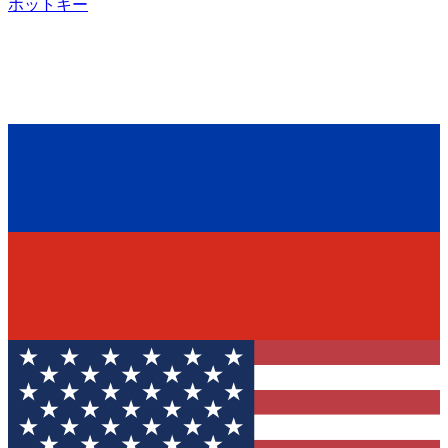
ホットキー