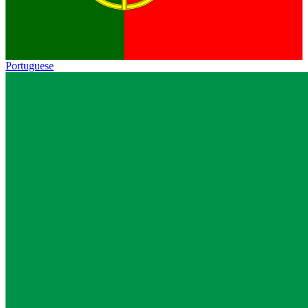
Portuguese