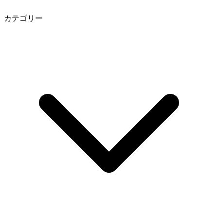
カテゴリー