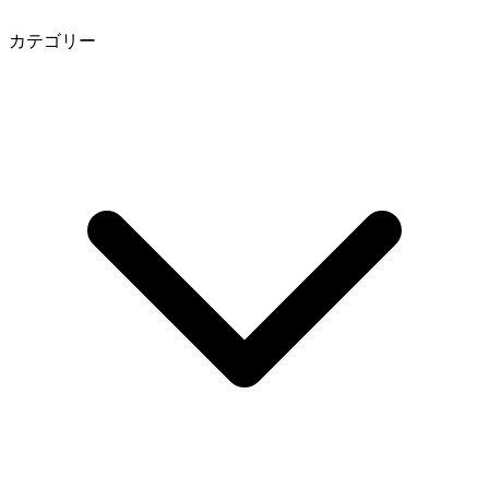
カテゴリー