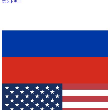
ホットキー