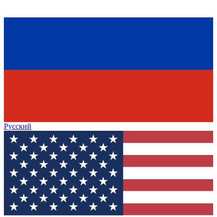
Русский