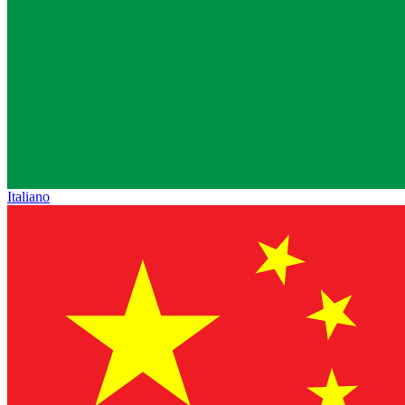
Italiano