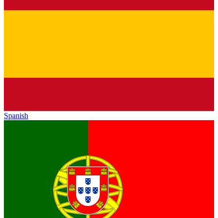
Spanish