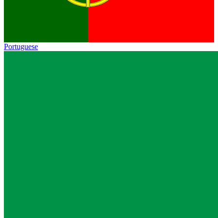
Portuguese