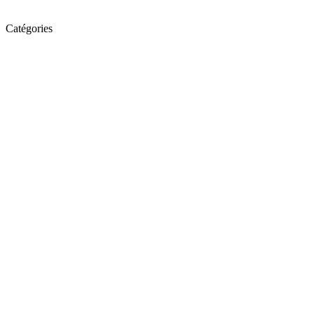
Catégories