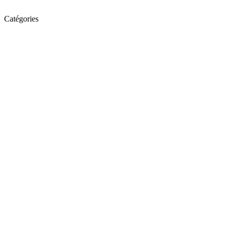
Catégories