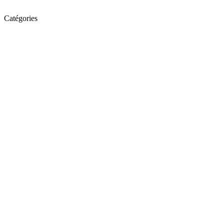
Catégories