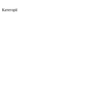
Категорії