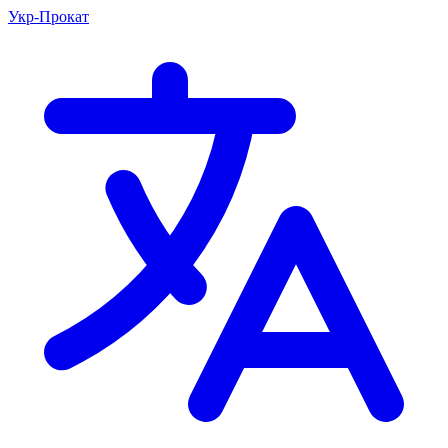
Укр-Прокат