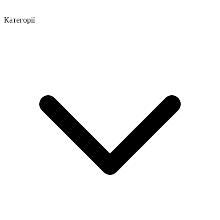
Категорії