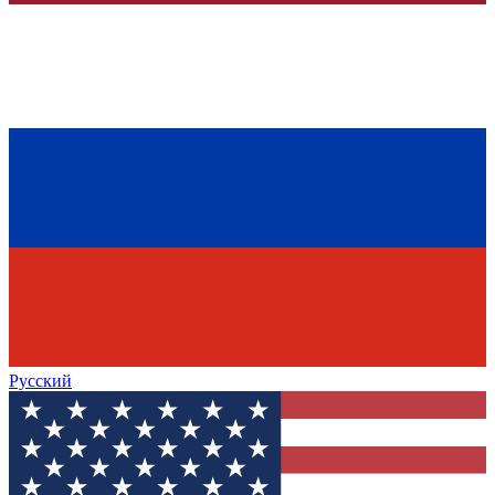
Русский