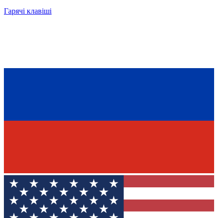
Гарячі клавіші