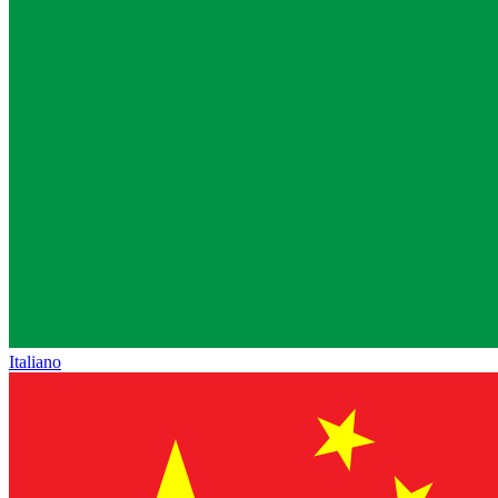
Italiano