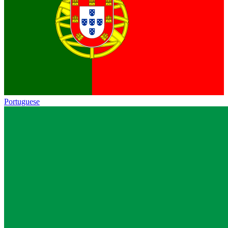
Portuguese