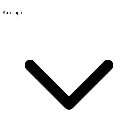
Категорії