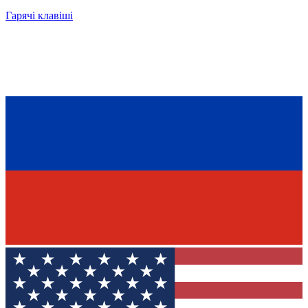
Гарячі клавіші