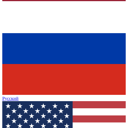
Русский