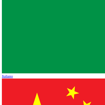
Italiano