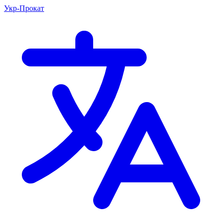
Укр-Прокат