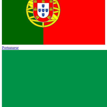
Portuguese