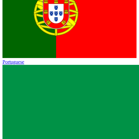
Portuguese