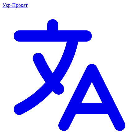
Укр-Прокат