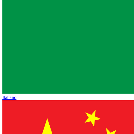
Italiano