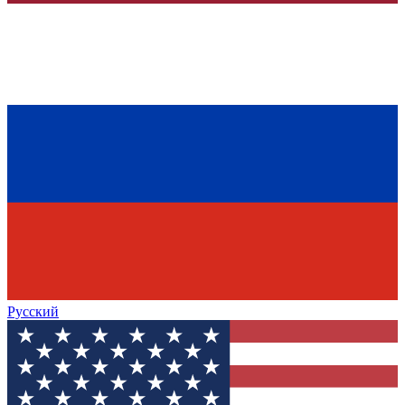
Русский