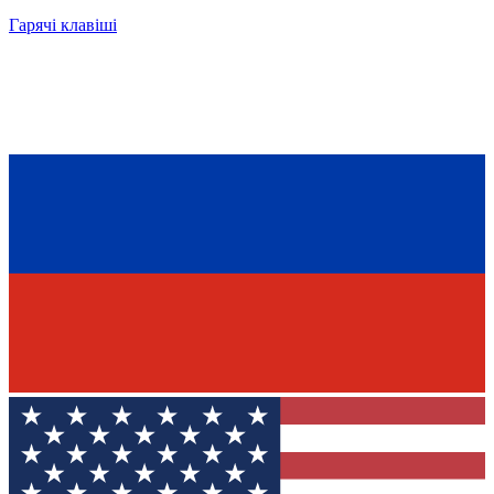
Гарячі клавіші