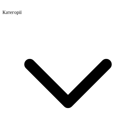
Категорії