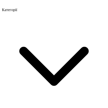
Категорії