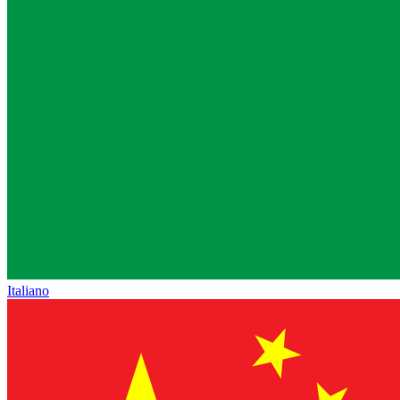
Italiano