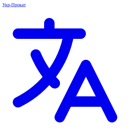
Укр-Прокат