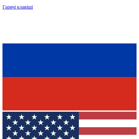
Гарячі клавіші