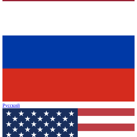
Русский