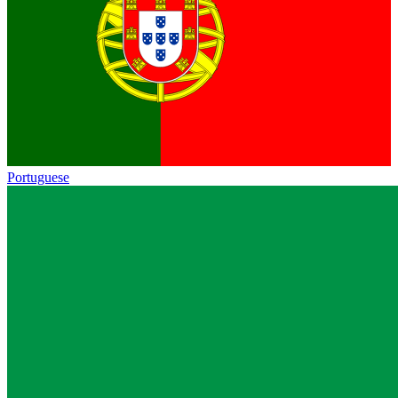
Portuguese