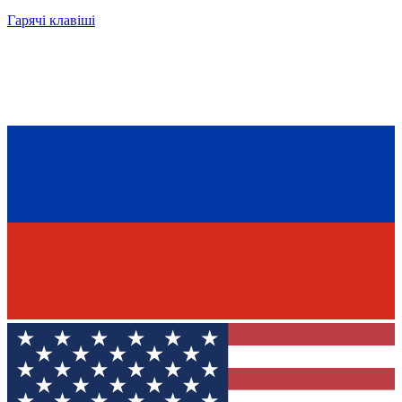
Гарячі клавіші