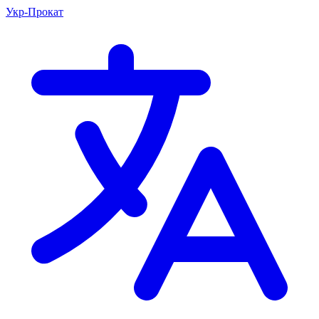
Укр-Прокат