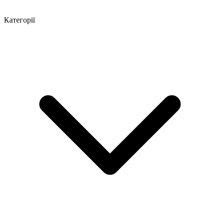
Категорії