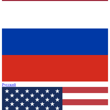
Русский