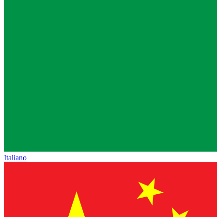
Italiano