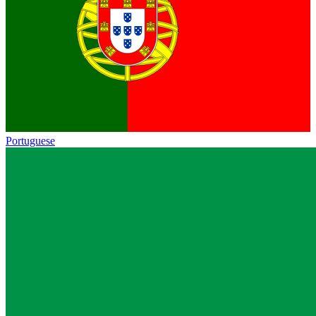
Portuguese