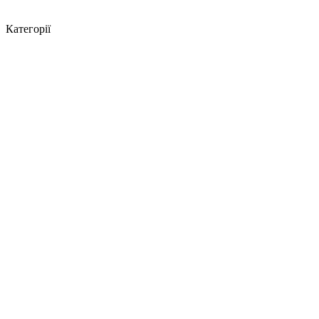
Категорії