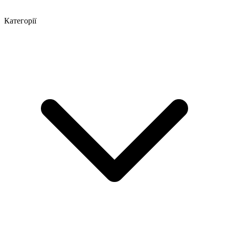
Категорії