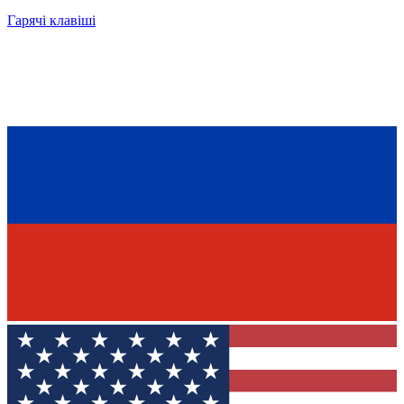
Гарячі клавіші