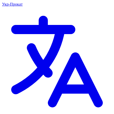
Укр-Прокат