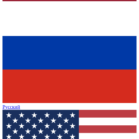
Русский