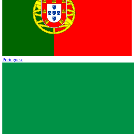
Portuguese