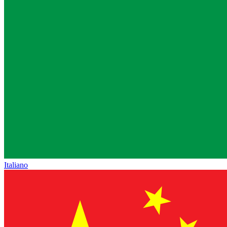
Italiano