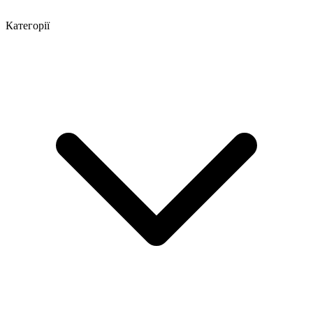
Категорії