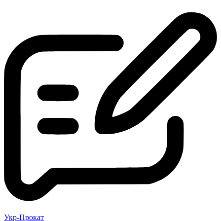
Укр-Прокат