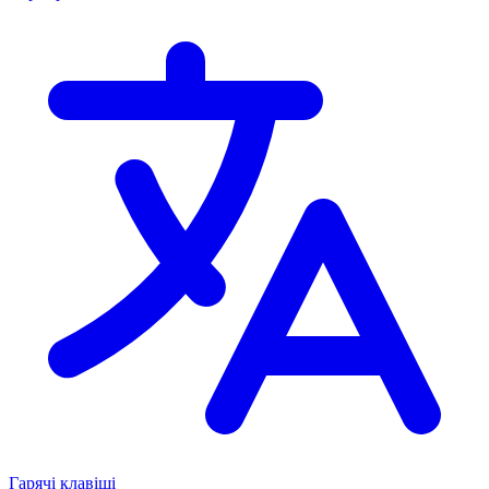
Гарячі клавіші