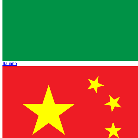
Italiano