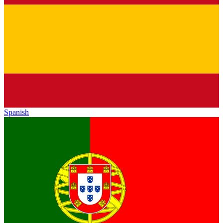
Spanish