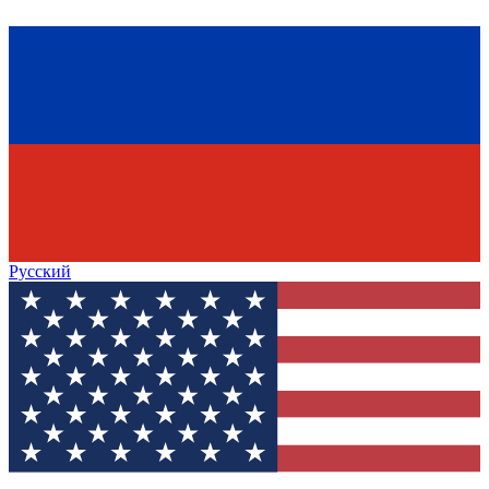
Русский