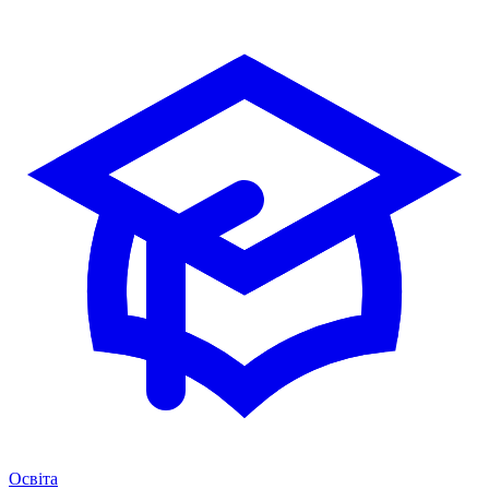
Освіта