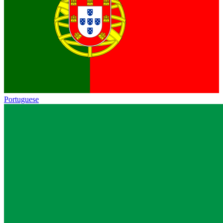
Portuguese