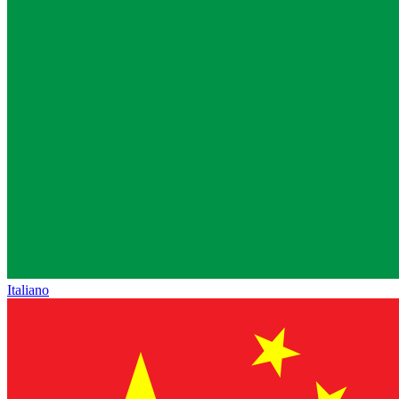
Italiano