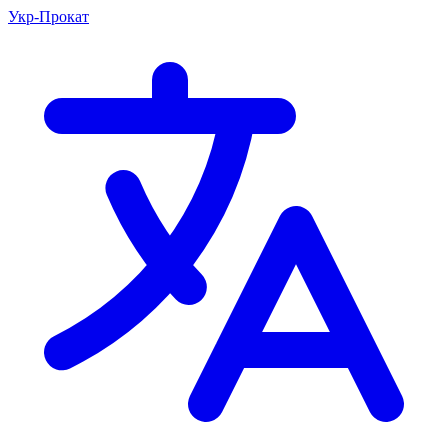
Укр-Прокат