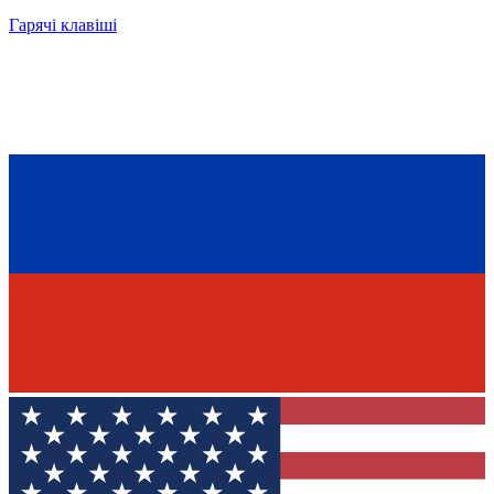
Гарячі клавіші