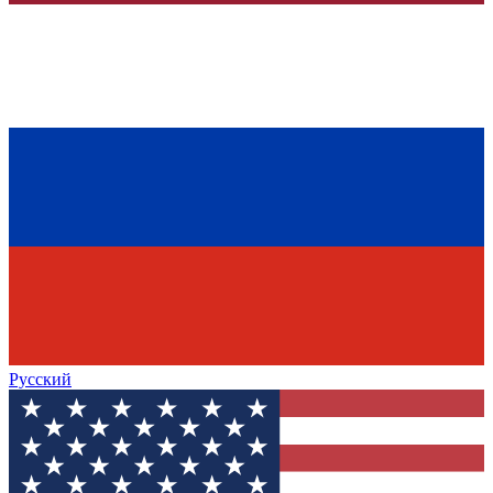
Русский