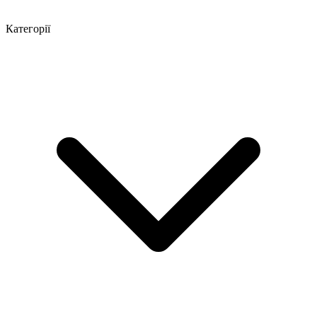
Категорії