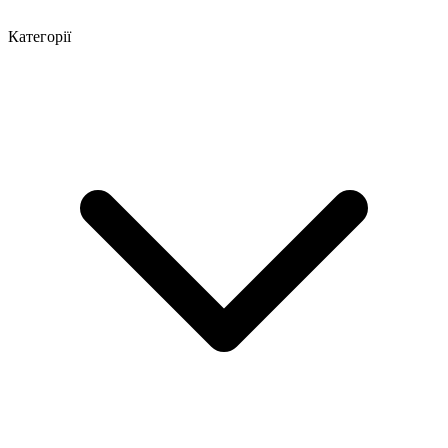
Категорії