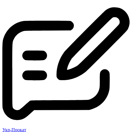
Укр-Прокат