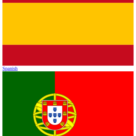
Spanish