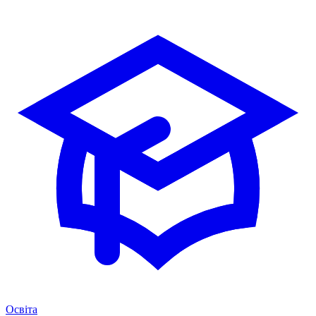
Освіта