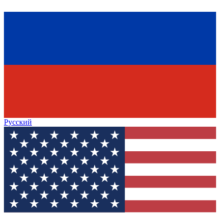
Русский