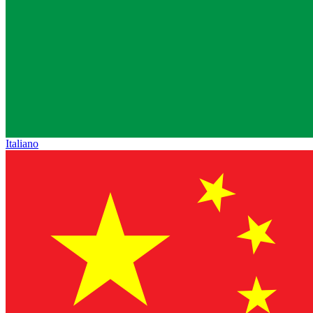
Italiano