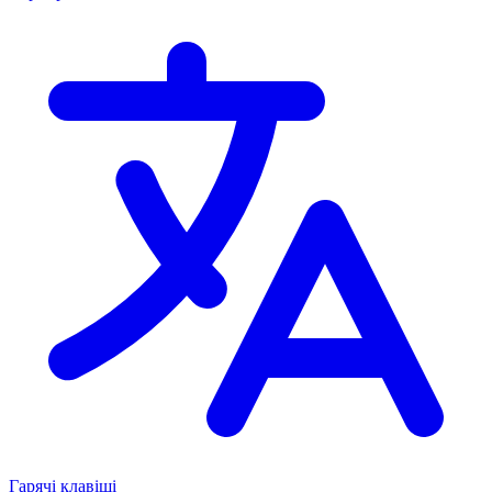
Гарячі клавіші