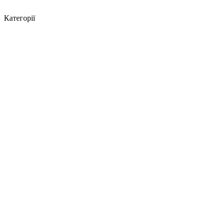
Категорії